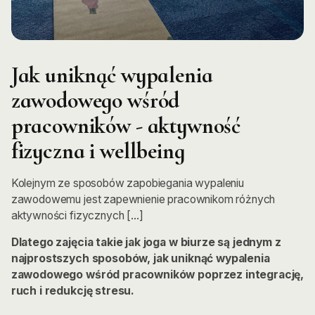
Jak uniknąć wypalenia
zawodowego wśród
pracowników - aktywność
fizyczna i wellbeing
Kolejnym ze sposobów zapobiegania wypaleniu
zawodowemu jest zapewnienie pracownikom różnych
aktywności fizycznych [...]
Dlatego zajęcia takie jak joga w biurze są jednym z
najprostszych sposobów, jak uniknąć wypalenia
zawodowego wśród pracowników poprzez integrację,
ruch i redukcję stresu.