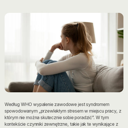
Według WHO wypalenie zawodowe jest syndromem
spowodowanym „przewlekłym stresem w miejscu pracy, z
którym nie można skutecznie sobie poradzić”. W tym
kontekście czynniki zewnętrzne, takie jak te wynikające z