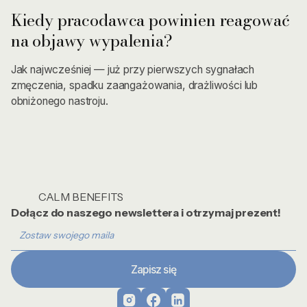
Kiedy pracodawca powinien reagować
na objawy wypalenia?
Jak najwcześniej — już przy pierwszych sygnałach
zmęczenia, spadku zaangażowania, drażliwości lub
obniżonego nastroju.
CALM BENEFITS
Dołącz do naszego newslettera i otrzymaj prezent!