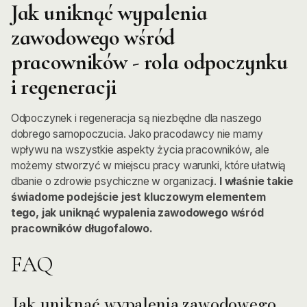
Jak uniknąć wypalenia
zawodowego wśród
pracowników - rola odpoczynku
i regeneracji
Odpoczynek i regeneracja są niezbędne dla naszego
dobrego samopoczucia. Jako pracodawcy nie mamy
wpływu na wszystkie aspekty życia pracowników, ale
możemy stworzyć w miejscu pracy warunki, które ułatwią
dbanie o zdrowie psychiczne w organizacji.
I właśnie takie
świadome podejście jest kluczowym elementem
tego, jak uniknąć wypalenia zawodowego wśród
pracowników długofalowo.
FAQ
Jak uniknąć wypalenia zawodowego