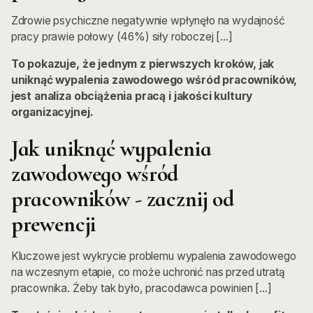
Zdrowie psychiczne negatywnie wpłynęło na wydajność
pracy prawie połowy (46%) siły roboczej [...]
To pokazuje, że jednym z pierwszych kroków, jak
uniknąć wypalenia zawodowego wśród pracowników,
jest analiza obciążenia pracą i jakości kultury
organizacyjnej.
Jak uniknąć wypalenia
zawodowego wśród
pracowników - zacznij od
prewencji
Kluczowe jest wykrycie problemu wypalenia zawodowego
na wczesnym etapie, co może uchronić nas przed utratą
pracownika. Żeby tak było, pracodawca powinien [...]