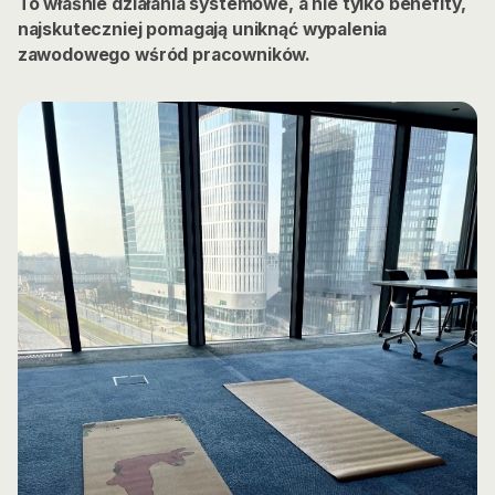
To właśnie działania systemowe, a nie tylko benefity,
najskuteczniej pomagają uniknąć wypalenia
zawodowego wśród pracowników.