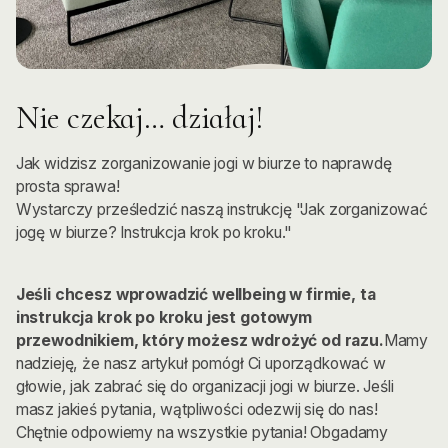
Nie czekaj… działaj!
Jak widzisz zorganizowanie jogi w biurze to naprawdę
prosta sprawa!
Wystarczy prześledzić naszą instrukcję "Jak zorganizować
jogę w biurze? Instrukcja krok po kroku."
Jeśli chcesz wprowadzić wellbeing w firmie, ta
instrukcja krok po kroku jest gotowym
przewodnikiem, który możesz wdrożyć od razu.
Mamy
nadzieję, że nasz artykuł pomógł Ci uporządkować w
głowie, jak zabrać się do organizacji jogi w biurze. Jeśli
masz jakieś pytania, wątpliwości odezwij się do nas!
Chętnie odpowiemy na wszystkie pytania! Obgadamy