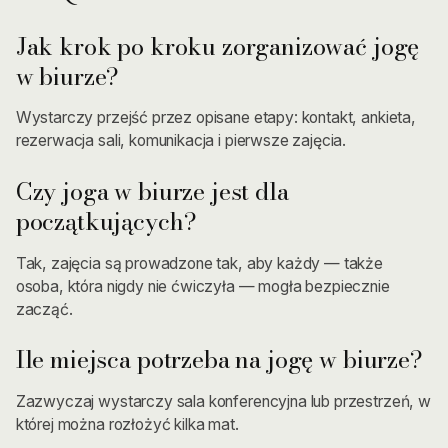
Jak krok po kroku zorganizować jogę
w biurze?
Wystarczy przejść przez opisane etapy: kontakt, ankieta,
rezerwacja sali, komunikacja i pierwsze zajęcia.
Czy joga w biurze jest dla
początkujących?
Tak, zajęcia są prowadzone tak, aby każdy — także
osoba, która nigdy nie ćwiczyła — mogła bezpiecznie
zacząć.
Ile miejsca potrzeba na jogę w biurze?
Zazwyczaj wystarczy sala konferencyjna lub przestrzeń, w
której można rozłożyć kilka mat.