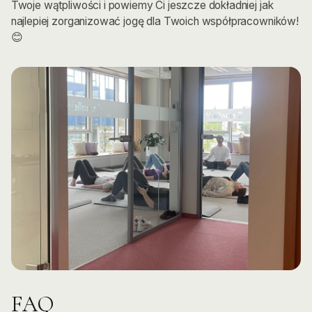
Twoje wątpliwości i powiemy Ci jeszcze dokładniej jak
najlepiej zorganizować jogę dla Twoich współpracowników!
😊
FAQ