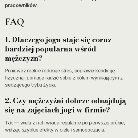
pracowników.
FAQ
1. Dlaczego joga staje się coraz
bardziej popularna wśród
mężczyzn?
Ponieważ realnie redukuje stres, poprawia kondycję
fizyczną i pomaga radzić sobie z bólem wynikającym z
siedzącego trybu życia.
2. Czy mężczyźni dobrze odnajdują
się na zajęciach jogi w firmie?
Tak — wielu z nich wraca regularnie po pierwszej próbie,
widząc szybkie efekty w ciele i samopoczuciu.