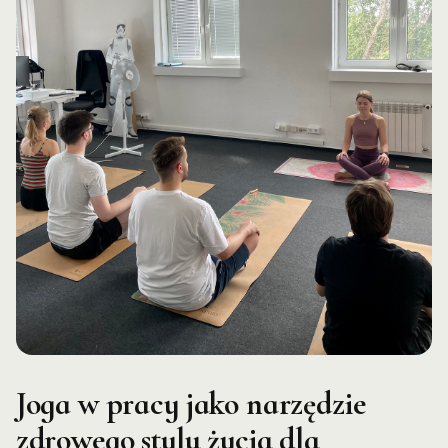
Joga w pracy jako narzędzie
zdrowego stylu życia dla