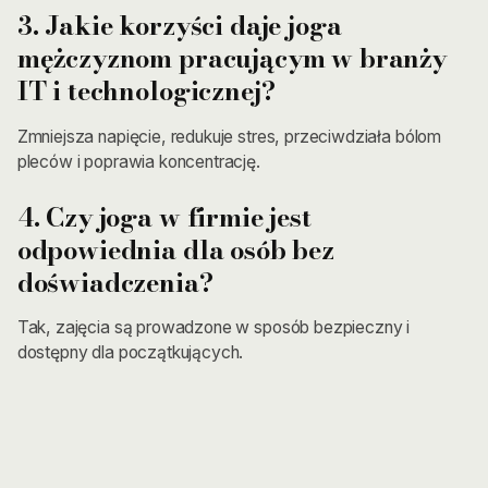
3. Jakie korzyści daje joga
mężczyznom pracującym w branży
IT i technologicznej?
Zmniejsza napięcie, redukuje stres, przeciwdziała bólom
pleców i poprawia koncentrację.
4. Czy joga w firmie jest
odpowiednia dla osób bez
doświadczenia?
Tak, zajęcia są prowadzone w sposób bezpieczny i
dostępny dla początkujących.