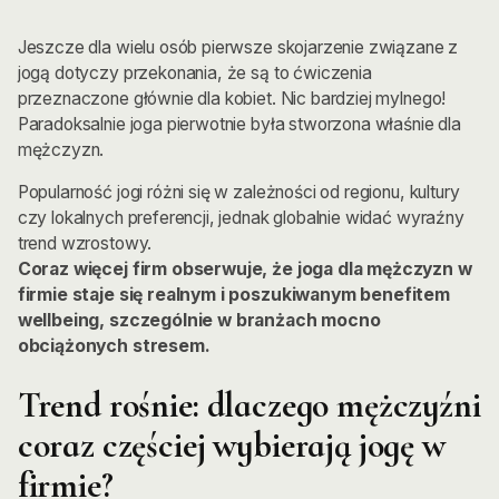
Jeszcze dla wielu osób pierwsze skojarzenie związane z
jogą dotyczy przekonania, że są to ćwiczenia
przeznaczone głównie dla kobiet. Nic bardziej mylnego!
Paradoksalnie joga pierwotnie była stworzona właśnie dla
mężczyzn.
Popularność jogi różni się w zależności od regionu, kultury
czy lokalnych preferencji, jednak globalnie widać wyraźny
trend wzrostowy.
Coraz więcej firm obserwuje, że joga dla mężczyzn w
firmie staje się realnym i poszukiwanym benefitem
wellbeing, szczególnie w branżach mocno
obciążonych stresem.
Trend rośnie: dlaczego mężczyźni
coraz częściej wybierają jogę w
firmie?