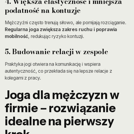
4. Większa elastyczność i mniejsza
podatność na kontuzje
Mężczyźni często trenują siłowo, ale pomijają rozciąganie.
Regularna joga zwiększa zakres ruchu i poprawia
mobilność
, redukując ryzyko kontuzji.
5. Budowanie relacji w zespole
Praktyka jogi otwiera na komunikację i wspiera
autentyczność, co przekłada się na lepsze relacje z
kolegami z pracy.
Joga dla mężczyzn w
firmie – rozwiązanie
idealne na pierwszy