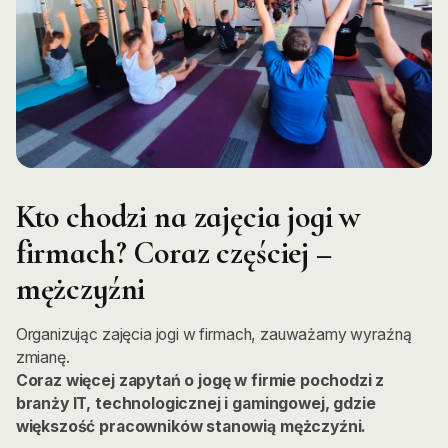
Kto chodzi na zajęcia jogi w
firmach? Coraz częściej –
mężczyźni
Organizując zajęcia jogi w firmach, zauważamy wyraźną
zmianę.
Coraz więcej zapytań o jogę w firmie pochodzi z
branży IT, technologicznej i gamingowej, gdzie
większość pracowników stanowią mężczyźni.