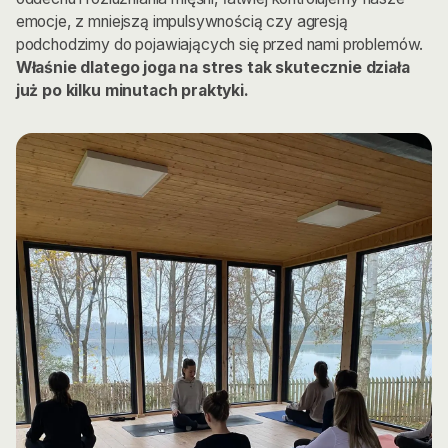
emocje, z mniejszą impulsywnością czy agresją
podchodzimy do pojawiających się przed nami problemów.
Właśnie dlatego joga na stres tak skutecznie działa
już po kilku minutach praktyki.