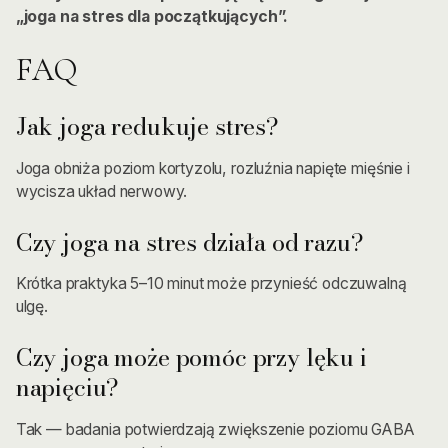
„joga na stres dla początkujących”.
FAQ
Jak joga redukuje stres?
Joga obniża poziom kortyzolu, rozluźnia napięte mięśnie i
wycisza układ nerwowy.
Czy joga na stres działa od razu?
Krótka praktyka 5–10 minut może przynieść odczuwalną
ulgę.
Czy joga może pomóc przy lęku i
napięciu?
Tak — badania potwierdzają zwiększenie poziomu GABA