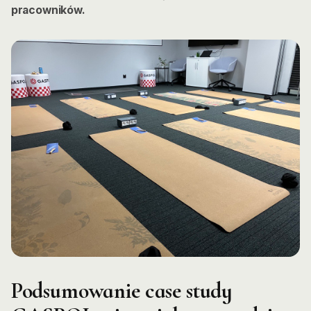
pracowników.
Podsumowanie case study