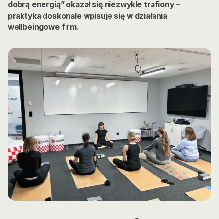
dobrą energią” okazał się niezwykle trafiony –
praktyka doskonale wpisuje się w działania
wellbeingowe firm.