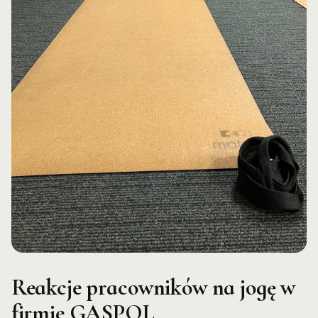
Reakcje pracowników na jogę w
firmie GASPOL