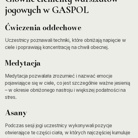
jogowych w GASPOL
Ćwiczenia oddechowe
Uczestnicy poznawali techniki, które obniżają napięcie w
ciele i poprawiają koncentrację na chwili obecnej.
Medytacja
Medytacja pozwalała zrozumieć i nazwać emocje
pojawiające się w ciele, co jest szczególnie ważne jesienią
– w okresie obniżonego nastroju i większej podatności na
stres.
Asany
Podczas sesji jogi uczestnicy wykonywali pozycje
otwierające te części ciała, w których najczęściej kumuluje