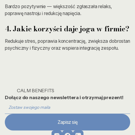
Bardzo pozytywnie — większość zgłaszała relaks,
poprawę nastroju i redukcję napięcia.
4. Jakie korzyści daje joga w firmie?
Redukuje stres, poprawia koncentrację, zwiększa dobrostan
psychiczny i fizyczny oraz wspiera integrację zespołu.
CALM BENEFITS
Dołącz do naszego newslettera i otrzymaj prezent!