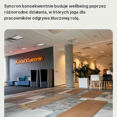
Syncron konsekwentnie buduje wellbeing poprzez
różnorodne działania, w których joga dla
pracowników odgrywa kluczową rolę.