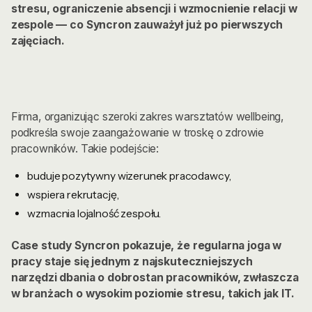
stresu, ograniczenie absencji i wzmocnienie relacji w
zespole — co Syncron zauważył już po pierwszych
zajęciach.
Firma, organizując szeroki zakres warsztatów wellbeing,
podkreśla swoje zaangażowanie w troskę o zdrowie
pracowników. Takie podejście:
buduje pozytywny wizerunek pracodawcy,
wspiera rekrutację,
wzmacnia lojalność zespołu.
Case study Syncron pokazuje, że regularna joga w
pracy staje się jednym z najskuteczniejszych
narzędzi dbania o dobrostan pracowników, zwłaszcza
w branżach o wysokim poziomie stresu, takich jak IT.