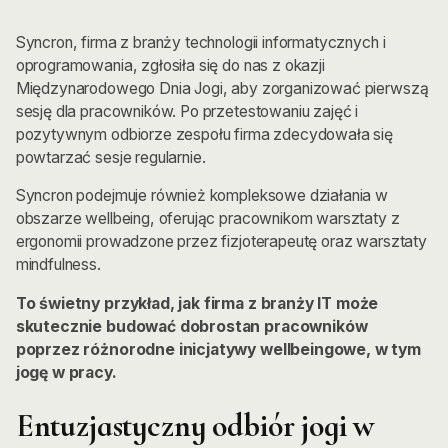
Syncron, firma z branży technologii informatycznych i
oprogramowania, zgłosiła się do nas z okazji
Międzynarodowego Dnia Jogi, aby zorganizować pierwszą
sesję dla pracowników. Po przetestowaniu zajęć i
pozytywnym odbiorze zespołu firma zdecydowała się
powtarzać sesje regularnie.
Syncron podejmuje również kompleksowe działania w
obszarze wellbeing, oferując pracownikom warsztaty z
ergonomii prowadzone przez fizjoterapeutę oraz warsztaty
mindfulness.
To świetny przykład, jak firma z branży IT może
skutecznie budować dobrostan pracowników
poprzez różnorodne inicjatywy wellbeingowe, w tym
jogę w pracy.
Entuzjastyczny odbiór jogi w