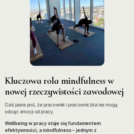
Kluczowa rola mindfulness w
nowej rzeczywistości zawodowej
Dziś jasne jest, że pracownik i pracowniczka nie mogą
odciąć emocji od pracy.
Wellbeing w pracy staje się fundamentem
efektywności, a mindfulness – jednym z