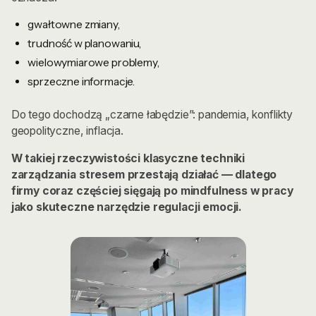
gwałtowne zmiany,
trudność w planowaniu,
wielowymiarowe problemy,
sprzeczne informacje.
Do tego dochodzą „czarne łabędzie”: pandemia, konflikty
geopolityczne, inflacja.
W takiej rzeczywistości klasyczne techniki
zarządzania stresem przestają działać — dlatego
firmy coraz częściej sięgają po mindfulness w pracy
jako skuteczne narzędzie regulacji emocji.