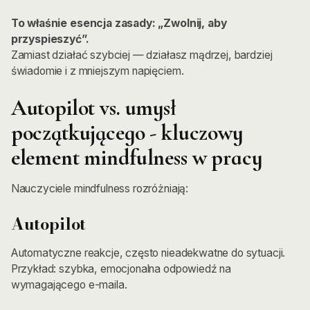
To właśnie esencja zasady: „Zwolnij, aby
przyspieszyć”.
Zamiast działać szybciej — działasz mądrzej, bardziej
świadomie i z mniejszym napięciem.
Autopilot vs. umysł
początkującego - kluczowy
element mindfulness w pracy
Nauczyciele mindfulness rozróżniają:
Autopilot
Automatyczne reakcje, często nieadekwatne do sytuacji.
Przykład: szybka, emocjonalna odpowiedź na
wymagającego e-maila.