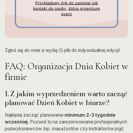
Zgłoś się do mnie a wyślę Ci plik do indywidualnej edycji!
FAQ: Organizacja Dnia Kobiet w
firmie
1. Z jakim wyprzedzeniem warto zacząć
planować Dzień Kobiet w biurze?
Najlepiej zacząć planowanie
minimum 2-3 tygodnie
wcześniej
. Pozwoli to na zarezerwowanie profesjonalnych
podwykonawców (np. masażystów czy instruktorów jogi)