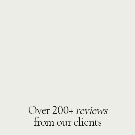
Over 200+
reviews
from our clients