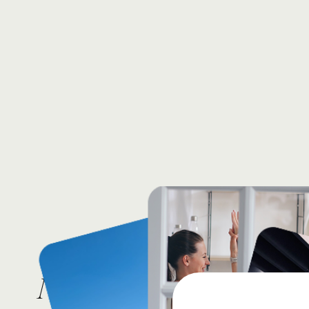
Najczęściej