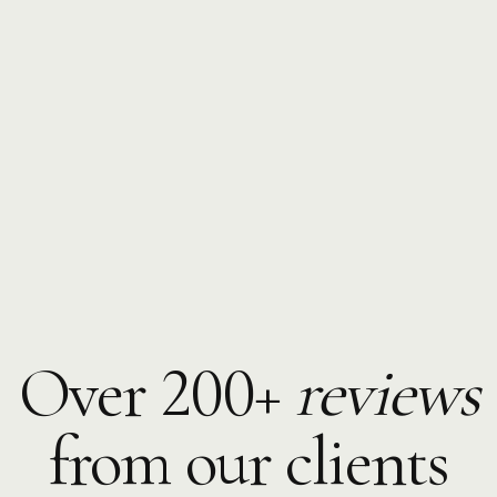
Over 200+
reviews
from our clients